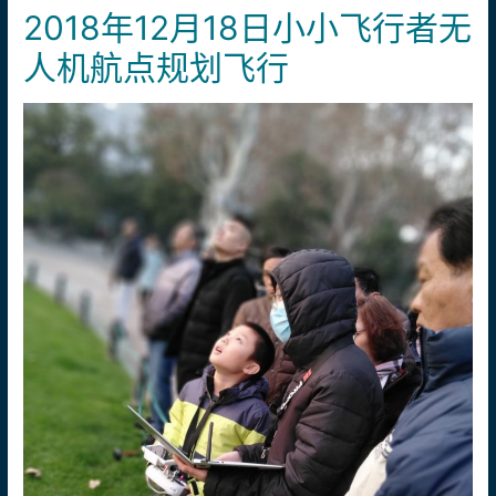
2018年12月18日小小飞行者无
人机航点规划飞行