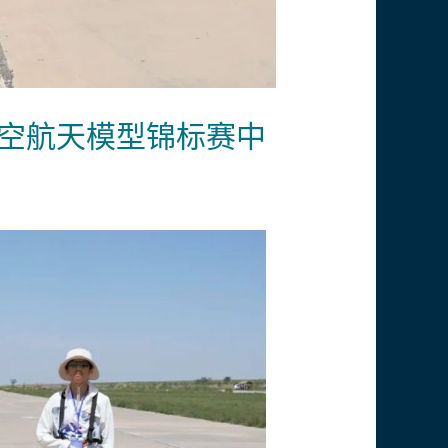
空航天模型锦标赛中