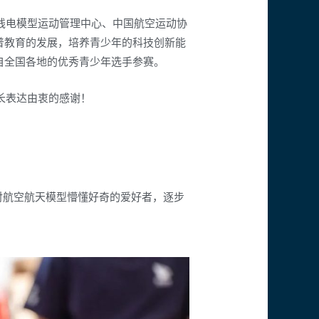
电模型运动管理中心、中国航空运动协
普教育的发展，培养青少年的科技创新能
自全国各地的优秀青少年选手参赛。
长表达由衷的感谢！
航空航天模型懵懂好奇的爱好者，逐步