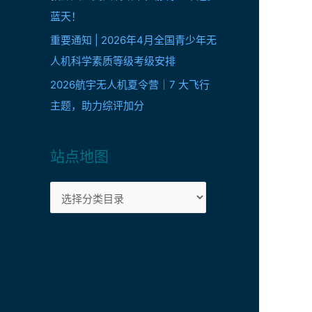
蓝天！
重要通知 | 2026年4月全国青少年无
人机科学素质等级考级安排
2026航宇无人机夏令营｜7 大飞行
主题，助力综评加分
站点地图