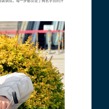
组装调试，每一步都见证了两名学员的汗