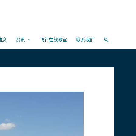
信息
资讯
飞行在线教室
联系我们