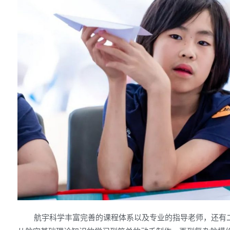
航宇科学丰富完善的课程体系以及专业的指导老师，还有二