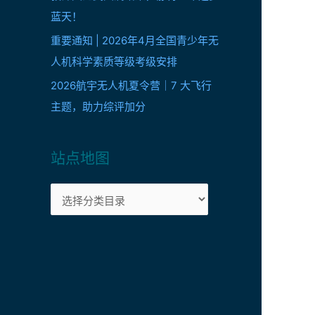
蓝天！
重要通知 | 2026年4月全国青少年无
人机科学素质等级考级安排
2026航宇无人机夏令营｜7 大飞行
主题，助力综评加分
站点地图