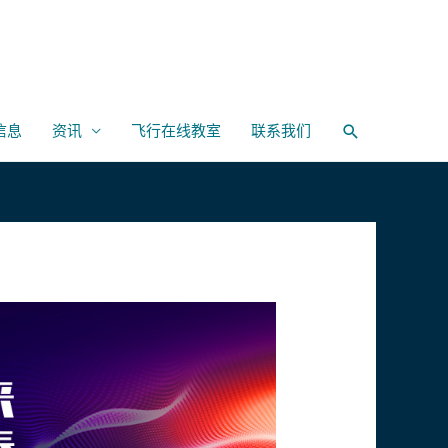
信息
资讯
飞行在线教室
联系我们