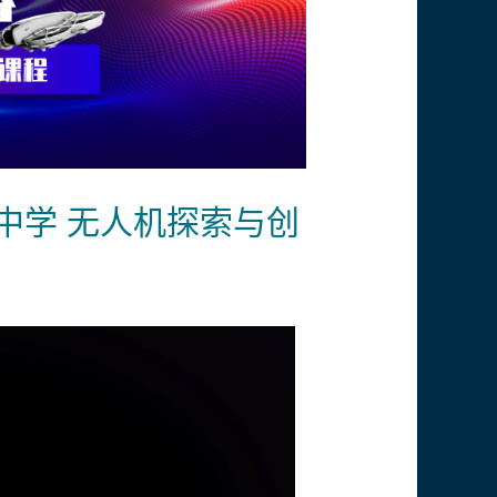
育中学 无人机探索与创