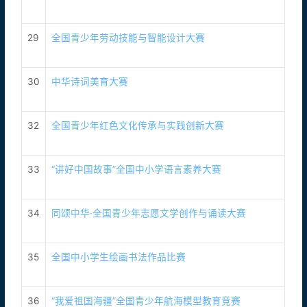
29
全国青少年劳动技能与智能设计大赛
30
中华诗词美育大赛
32
全国青少年红色文化传承与实践创新大赛
33
“讲好中国故事”全国中小学语言素养大赛
34
同颂中华·全国青少年志愿文学创作与诵读大赛
35
全国中小学生绘画书法作品比赛
36
“我爱祖国海疆”全国青少年航海模型教育竞赛