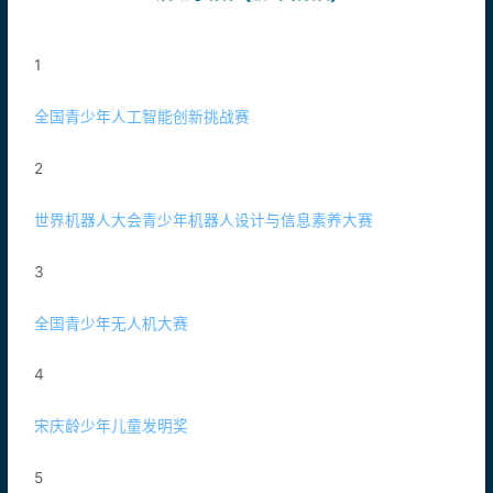
1
全国青少年人工智能创新挑战赛
2
世界机器人大会青少年机器人设计与信息素养大赛
3
全国青少年无人机大赛
4
宋庆龄少年儿童发明奖
5