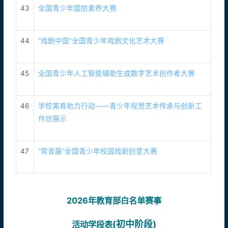
43
全国青少年国防素养大赛
44
“戏剧中国”全国青少年戏剧文化艺术大赛
45
全国青少年人工智能辅助生成数字艺术创作者大赛
46
学校美育助力行动——青少年视觉艺术传承与创新工
作坊展示
47
“常青藤”全国青少年校园戏剧创意大赛
2026年教育部白名单赛事
(初中阶段)
活动学段表