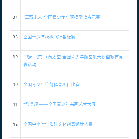
37
“驾驭未来”全国青少年车辆模型教育竞赛
38
全国青少年模拟飞行锦标赛
39
“飞向北京·飞向太空”全国青少年航空航天模型教育竞
赛活动
40
全国青少年传统体育项目比赛
41
“希望颂”——全国青少年书画艺术大展
42
全国中小学生海洋文化创意设计大赛