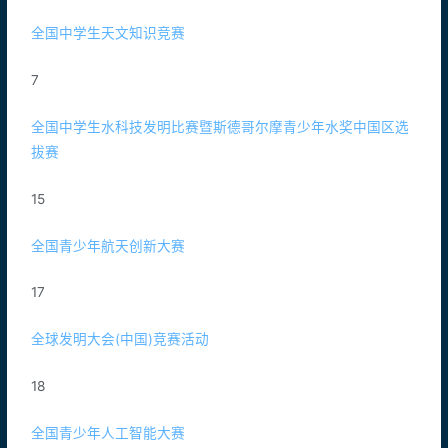
全国中学生天文知识竞赛
7
全国中学生水科技发明比赛暨斯德哥尔摩青少年水奖中国区选
拔赛
15
全国青少年航天创新大赛
17
全球发明大会(中国)竞赛活动
18
全国青少年人工智能大赛