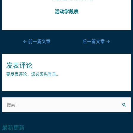
活动学段表
←
前一篇文章
后一篇文章
→
发表评论
要发表评论，您必须先
登录
。
最新更新