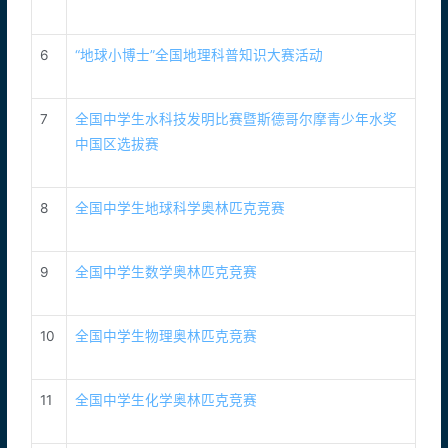
6
“地球小博士”全国地理科普知识大赛活动
7
全国中学生水科技发明比赛暨斯德哥尔摩青少年水奖
中国区选拔赛
8
全国中学生地球科学奥林匹克竞赛
9
全国中学生数学奥林匹克竞赛
10
全国中学生物理奥林匹克竞赛
11
全国中学生化学奥林匹克竞赛