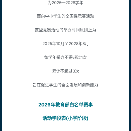
为2025—2028学年
面向中小学生的全国性竞赛活动
这些竞赛活动的举办时间原则上为
2025年10月至2028年8月
每学年举办不得超过1次
累计不超过3次
旨在促进学生的全面发展和创新能力
2026年教育部白名单赛事
活动学段表(小学阶段)