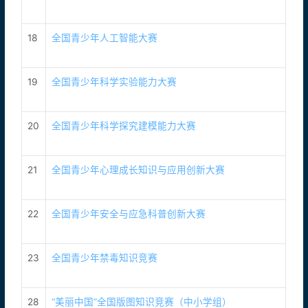
18
全国青少年人工智能大赛
19
全国青少年科学实验能力大赛
20
全国青少年科学探究建模能力大赛
21
全国青少年心理成长知识与应用创新大赛
22
全国青少年安全与应急科普创新大赛
23
全国青少年禁毒知识竞赛
28
“美丽中国”全国版图知识竞赛（中小学组）