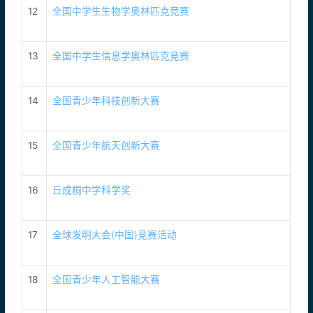
12
全国中学生生物学奥林匹克竞赛
13
全国中学生信息学奥林匹克竞赛
14
全国青少年科技创新大赛
15
全国青少年航天创新大赛
16
丘成桐中学科学奖
17
全球发明大会(中国)竞赛活动
18
全国青少年人工智能大赛