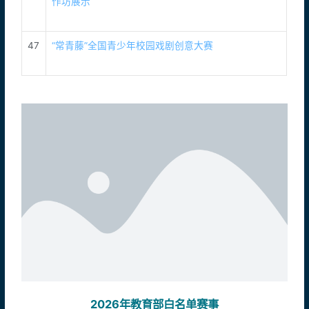
作坊展示
47
“常青藤”全国青少年校园戏剧创意大赛
2026年教育部白名单赛事