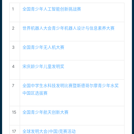
1
全国青少年人工智能创新挑战赛
2
世界机器人大会青少年机器人设计与信息素养大赛
3
全国青少年无人机大赛
4
宋庆龄少年儿童发明奖
7
全国中学生水科技发明比赛暨斯德哥尔摩青少年水奖
中国区选拔赛
15
全国青少年航天创新大赛
17
全球发明大会(中国)竞赛活动