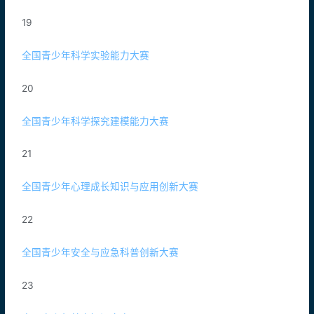
19
全国青少年科学实验能力大赛
20
全国青少年科学探究建模能力大赛
21
全国青少年心理成长知识与应用创新大赛
22
全国青少年安全与应急科普创新大赛
23