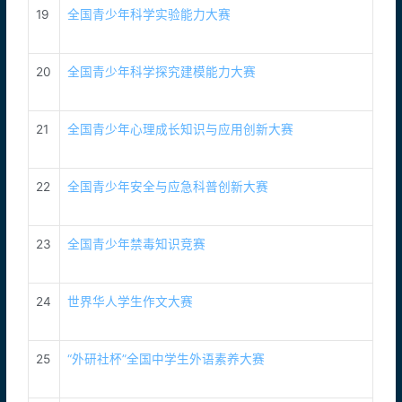
19
全国青少年科学实验能力大赛
20
全国青少年科学探究建模能力大赛
21
全国青少年心理成长知识与应用创新大赛
22
全国青少年安全与应急科普创新大赛
23
全国青少年禁毒知识竞赛
24
世界华人学生作文大赛
25
“外研社杯”全国中学生外语素养大赛