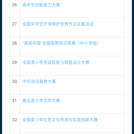
26
高中生创新能力大赛
27
全国中学生环境保护优秀作文征集活动
28
“美丽中国”全国版图知识竞赛（中小学组）
29
全国青少年劳动技能与智能设计大赛
30
中华诗词美育大赛
31
鲁迅青少年文学大赛
32
全国青少年红色文化传承与实践创新大赛