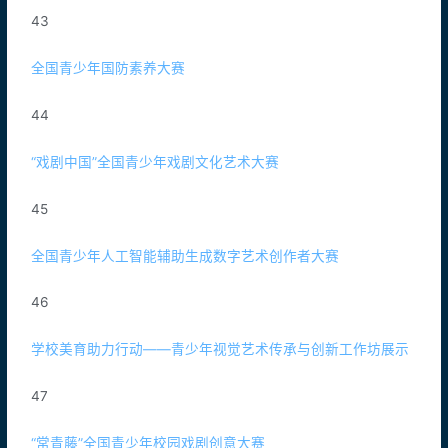
43
全国青少年国防素养大赛
44
“戏剧中国”全国青少年戏剧文化艺术大赛
45
全国青少年人工智能辅助生成数字艺术创作者大赛
46
学校美育助力行动——青少年视觉艺术传承与创新工作坊展示
47
“常青藤”全国青少年校园戏剧创意大赛