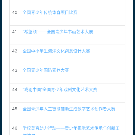
40
全国青少年传统体育项目比赛
41
“希望颂”——全国青少年书画艺术大展
42
全国中小学生海洋文化创意设计大赛
43
全国青少年国防素养大赛
44
“戏剧中国”全国青少年戏剧文化艺术大赛
45
全国青少年人工智能辅助生成数字艺术创作者大赛
46
学校美育助力行动——青少年视觉艺术传承与创新工