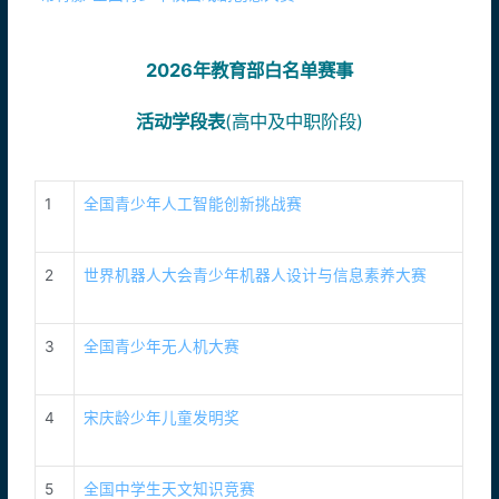
2026年教育部白名单赛事
活动学段表
(高中及中职阶段)
1
全国青少年人工智能创新挑战赛
2
世界机器人大会青少年机器人设计与信息素养大赛
3
全国青少年无人机大赛
4
宋庆龄少年儿童发明奖
5
全国中学生天文知识竞赛