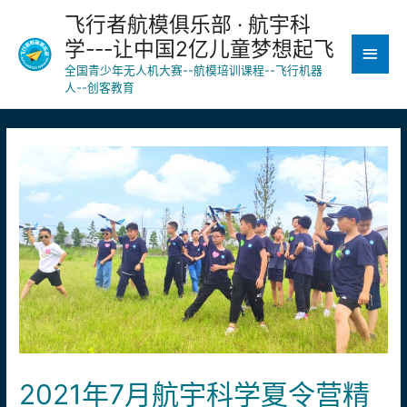
飞行者航模俱乐部 · 航宇科
学---让中国2亿儿童梦想起飞
全国青少年无人机大赛--航模培训课程--飞行机器
人--创客教育
2021年7月航宇科学夏令营精